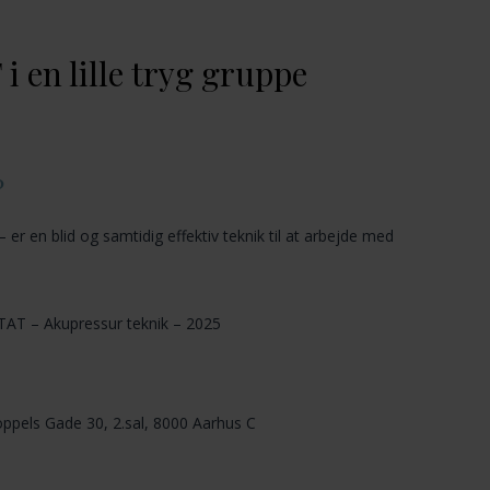
i en lille tryg gruppe
?
er en blid og samtidig effektiv teknik til at arbejde med
TAT – Akupressur teknik – 2025
pels Gade 30, 2.sal, 8000 Aarhus C