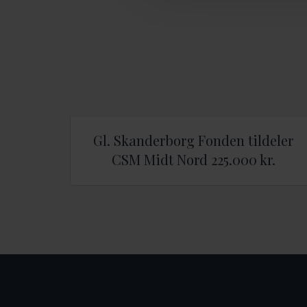
Gl. Skanderborg Fonden tildeler
CSM Midt Nord 225.000 kr.