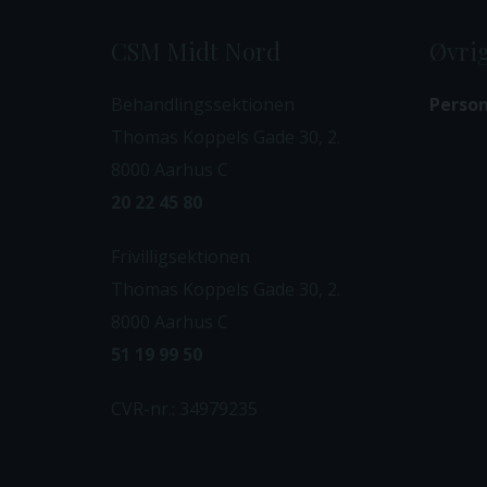
CSM Midt Nord
Øvrig
Behandlingssektionen
Person
Thomas Koppels Gade 30, 2.
8000 Aarhus C
20 22 45 80
Frivilligsektionen
Thomas Koppels Gade 30, 2.
8000 Aarhus C
51 19 99 50
CVR-nr.: 34979235