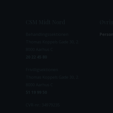
CSM Midt Nord
Øvrig
Behandlingssektionen
Person
Thomas Koppels Gade 30, 2.
8000 Aarhus C
20 22 45 80
Frivilligsektionen
Thomas Koppels Gade 30, 2.
8000 Aarhus C
51 19 99 50
CVR-nr.: 34979235