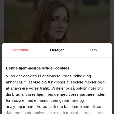
Samtykke
Detaljer
Om
Vi formidler viden om senfølger
Denne hjemmeside bruger cookies
Vi bruger cookies til at tilpasse vores indhold og
annoncer, til at vise dig funktioner til sociale medier og til
at analysere vores trafik. Vi deler også oplysninger om
din brug af vores hjemmeside med vores partnere inden
for sociale medier, annonceringspartnere og
analysepartnere. Vores partnere kan kombinere disse
data med andre oplysninger, du har givet dem, eller som