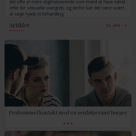
det ofte er mere stigmatiserende som mand at have været
offer for seksuelle overgreb, og derfor kan det være svært
at søge hjælp til behandling.
Artikler
Se alle
Professionel kontakt med en senfølgeramt borger