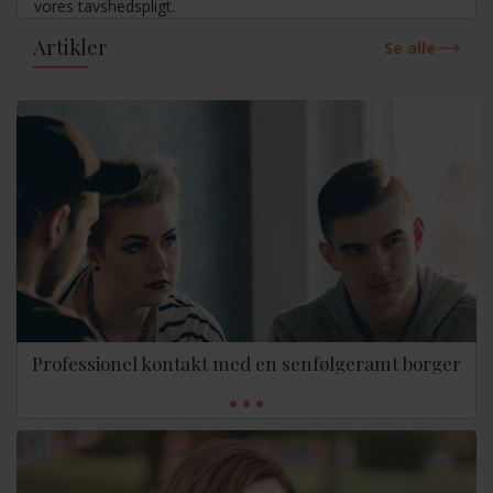
vores tavshedspligt.
Artikler
Se alle
Professionel kontakt med en senfølgeramt borger