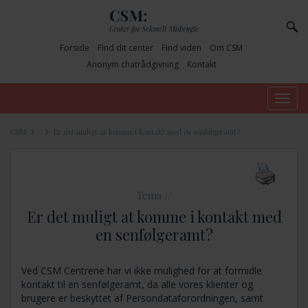
Forside
Find dit center
Find viden
Om CSM
Anonym chatrådgivning
Kontakt
Toggle
navig
CSM
Er det muligt at komme i kontakt med en senfølgeramt?
Tema //
Er det muligt at komme i kontakt med
en senfølgeramt?
Ved CSM Centrene har vi ikke mulighed for at formidle
kontakt til en senfølgeramt, da alle vores klienter og
brugere er beskyttet af Persondataforordningen, samt