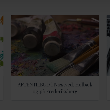
AFTENTILBUD i Næstved, Holbæk
og på Frederiksberg