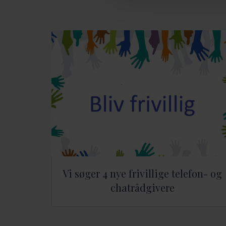
Vi søger 4 nye frivillige telefon- og
chatrådgivere