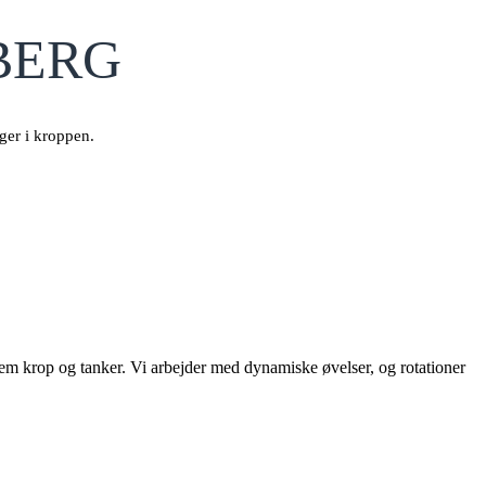
SBERG
ger i kroppen.
m krop og tanker. Vi arbejder med dynamiske øvelser, og rotationer