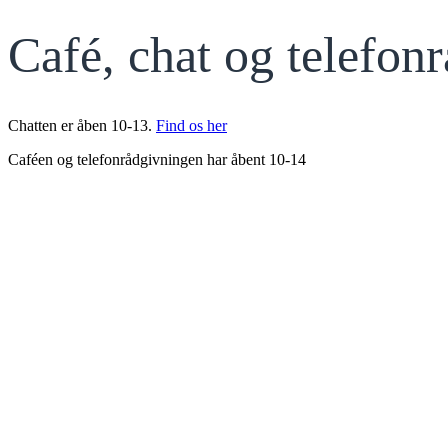
Café, chat og telefon
Chatten er åben 10-13.
Find os her
Caféen og telefonrådgivningen har åbent 10-14